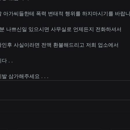
발 아가씨들한테 폭력 변태적 행위를 하지마시기를 바랍
기분 나쁘신일 있으시면 사무실로 언제든지 전화하셔서
확인후 사실이라면 전액 환불해드리고 저희 업소에서
 . .
 삼가해주세요 . . .