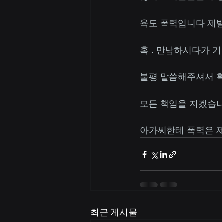
욕도 폭력입니다 제
혹 . 만남하시다가 
불평 말씀해주셔서 
모든 책임을 지겠습니다
아가씨한테 폭력은 제발
최근 게시물