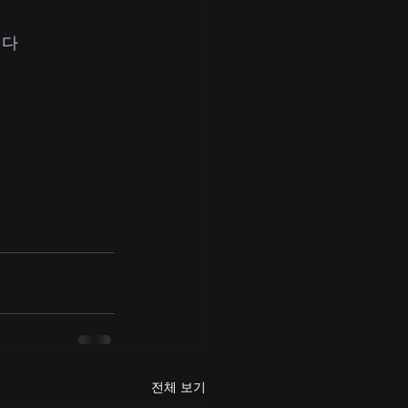
니다
전체 보기